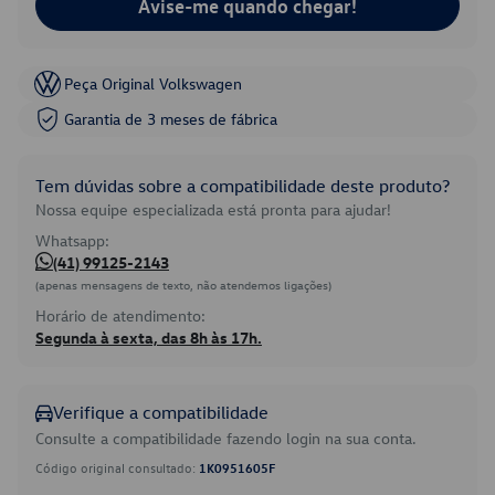
Avise-me quando chegar!
Peça Original Volkswagen
Garantia de 3 meses de fábrica
Tem dúvidas sobre a compatibilidade deste produto?
Nossa equipe especializada está pronta para ajudar!
Whatsapp:
(41) 99125-2143
(apenas mensagens de texto, não atendemos ligações)
Horário de atendimento:
Segunda à sexta, das 8h às 17h.
Verifique a compatibilidade
Consulte a compatibilidade fazendo login na sua conta.
Código original consultado:
1K0951605F