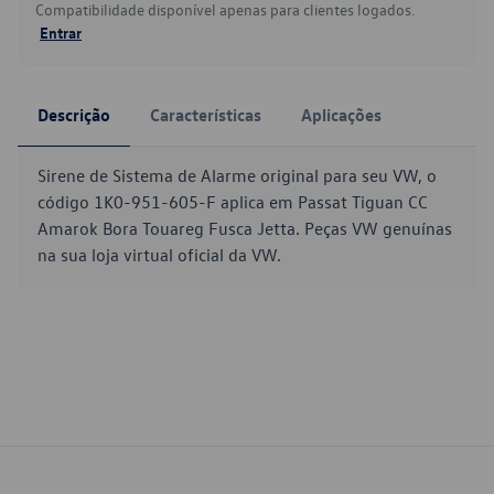
Compatibilidade disponível apenas para clientes logados.
Entrar
Descrição
Características
Aplicações
Sirene de Sistema de Alarme original para seu VW, o
código 1K0-951-605-F aplica em Passat Tiguan CC
Amarok Bora Touareg Fusca Jetta. Peças VW genuínas
na sua loja virtual oficial da VW.