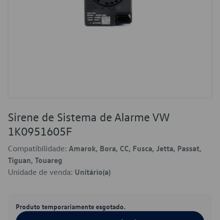
Sirene de Sistema de Alarme VW
1K0951605F
Compatibilidade:
Amarok, Bora, CC, Fusca, Jetta, Passat,
Tiguan, Touareg
Unidade de venda:
Unitário(a)
Produto temporariamente esgotado.