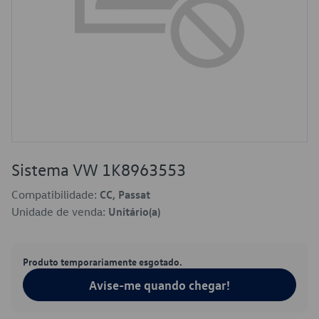
Sistema VW 1K8963553
Compatibilidade:
CC, Passat
Unidade de venda:
Unitário(a)
Produto temporariamente esgotado.
Avise-me quando chegar!