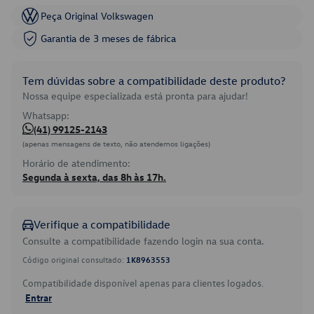
Peça Original Volkswagen
Garantia de 3 meses de fábrica
Tem dúvidas sobre a compatibilidade deste produto?
Nossa equipe especializada está pronta para ajudar!
Whatsapp:
(41) 99125-2143
(apenas mensagens de texto, não atendemos ligações)
Horário de atendimento:
Segunda à sexta, das 8h às 17h.
Verifique a compatibilidade
Consulte a compatibilidade fazendo login na sua conta.
Código original consultado:
1K8963553
Compatibilidade disponível apenas para clientes logados.
Entrar