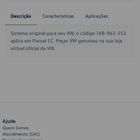
Descrição
Características
Aplicações
Sistema original para seu VW, o código 1K8-963-553
aplica em Passat CC. Peças VW genuínas na sua loja
virtual oficial da VW.
Ajuda
Quem Somos
Atendimento (SAC)