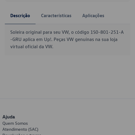
Descrição
Características
Aplicações
Soleira original para seu VW, o código 1S0-801-251-A
-GRU aplica em Up!. Peças VW genuínas na sua loja
virtual oficial da VW.
Ajuda
Quem Somos
Atendimento (SAC)