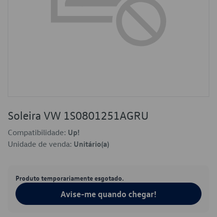
Soleira VW 1S0801251AGRU
Compatibilidade:
Up!
Unidade de venda:
Unitário(a)
Produto temporariamente esgotado.
Avise-me quando chegar!