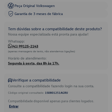
Peça Original Volkswagen
Garantia de 3 meses de fábrica
Tem dúvidas sobre a compatibilidade deste produto?
Nossa equipe especializada está pronta para ajudar!
Whatsapp:
(41) 99125-2143
(apenas mensagens de texto, não atendemos ligações)
Horário de atendimento:
Segunda à sexta, das 8h às 17h.
Verifique a compatibilidade
Consulte a compatibilidade fazendo login na sua conta.
Código original consultado:
1S0801251AGRU
Compatibilidade disponível apenas para clientes logados.
Entrar