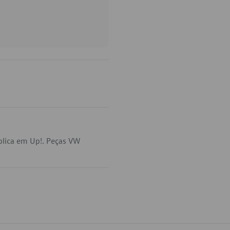
plica em Up!. Peças VW