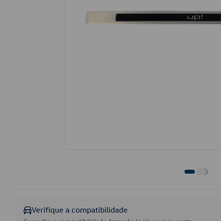
Verifique a compatibilidade