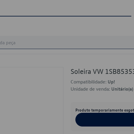
Soleira VW 1SB8535
Compatibilidade:
Up!
Unidade de venda:
Unitário(a)
Produto temporariamente esgo