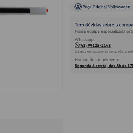
Peça Original Volkswagen
Tem dúvidas sobre a compat
Nossa equipe especializada está
Whatsapp:
(41) 99125-2143
(apenas mensagens de texto, não atend
Horário de atendimento:
Segunda à sexta, das 8h às 17