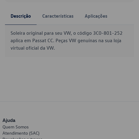
Descrição
Características
Aplicações
Soleira original para seu VW, o código 3C0-801-252
aplica em Passat CC. Peças VW genuínas na sua loja
virtual oficial da VW.
Ajuda
Quem Somos
Atendimento (SAC)