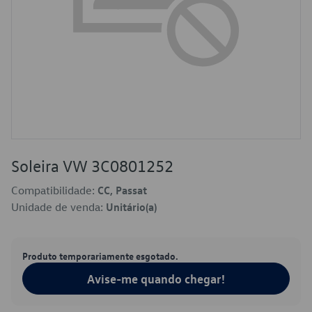
Soleira VW 3C0801252
Compatibilidade:
CC, Passat
Unidade de venda:
Unitário(a)
Produto temporariamente esgotado.
Avise-me quando chegar!