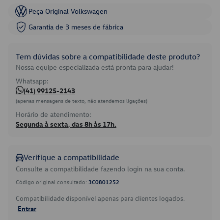
Peça Original Volkswagen
Garantia de 3 meses de fábrica
Tem dúvidas sobre a compatibilidade deste produto?
Nossa equipe especializada está pronta para ajudar!
Whatsapp:
(41) 99125-2143
(apenas mensagens de texto, não atendemos ligações)
Horário de atendimento:
Segunda à sexta, das 8h às 17h.
Verifique a compatibilidade
Consulte a compatibilidade fazendo login na sua conta.
Código original consultado:
3C0801252
Compatibilidade disponível apenas para clientes logados.
Entrar