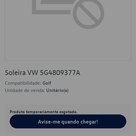
Soleira VW 5G4809377A
Compatibilidade:
Golf
Unidade de venda:
Unitário(a)
Produto temporariamente esgotado.
Avise-me quando chegar!