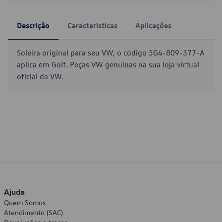
Descrição
Características
Aplicações
Soleira original para seu VW, o código 5G4-809-377-A
aplica em Golf. Peças VW genuínas na sua loja virtual
oficial da VW.
Ajuda
Quem Somos
Atendimento (SAC)