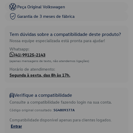
Peça Original Volkswagen
Garantia de 3 meses de fábrica
Tem dúvidas sobre a compatibilidade deste produto?
Nossa equipe especializada está pronta para ajudar!
Whatsapp:
(41) 99125-2143
(apenas mensagens de texto, não atendemos ligações)
Horário de atendimento:
Segunda à sexta, das 8h às 17h.
Verifique a compatibilidade
Consulte a compatibilidade fazendo login na sua conta.
Código original consultado:
5G4809377A
Compatibilidade disponível apenas para clientes logados.
Entrar