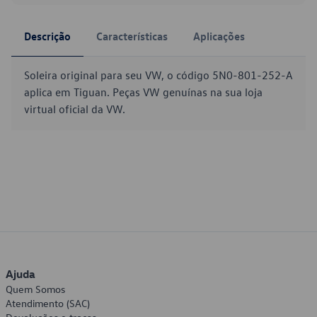
Descrição
Características
Aplicações
Soleira original para seu VW, o código 5N0-801-252-A
aplica em Tiguan. Peças VW genuínas na sua loja
virtual oficial da VW.
Ajuda
Quem Somos
Atendimento (SAC)