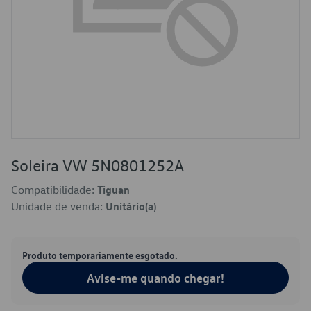
Soleira VW 5N0801252A
Compatibilidade:
Tiguan
Unidade de venda:
Unitário(a)
Produto temporariamente esgotado.
Avise-me quando chegar!