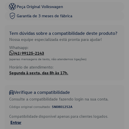
Peça Original Volkswagen
Garantia de 3 meses de fábrica
Tem dúvidas sobre a compatibilidade deste produto?
Nossa equipe especializada está pronta para ajudar!
Whatsapp:
(41) 99125-2143
(apenas mensagens de texto, não atendemos ligações)
Horário de atendimento:
Segunda à sexta, das 8h às 17h.
Verifique a compatibilidade
Consulte a compatibilidade fazendo login na sua conta.
Código original consultado:
5N0801252A
Compatibilidade disponível apenas para clientes logados.
Entrar