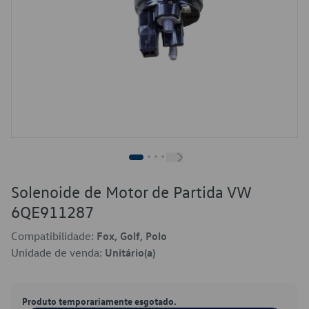
Solenoide de Motor de Partida VW
6QE911287
Compatibilidade:
Fox, Golf, Polo
Unidade de venda:
Unitário(a)
Produto temporariamente esgotado.