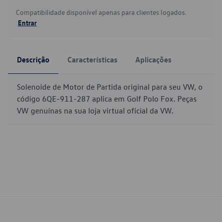
Compatibilidade disponível apenas para clientes logados.
Entrar
Descrição
Características
Aplicações
Solenoide de Motor de Partida original para seu VW, o
código 6QE-911-287 aplica em Golf Polo Fox. Peças
VW genuínas na sua loja virtual oficial da VW.