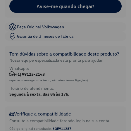
Avise-me quando chegar!
Peça Original Volkswagen
Garantia de 3 meses de fábrica
Tem dúvidas sobre a compatibilidade deste produto?
Nossa equipe especializada está pronta para ajudar!
Whatsapp:
(41) 99125-2143
(apenas mensagens de texto, não atendemos ligações)
Horário de atendimento:
Segunda à sexta, das 8h às 17h.
Verifique a compatibilidade
Consulte a compatibilidade fazendo login na sua conta.
Código original consultado:
6QE911287