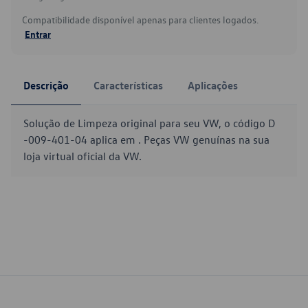
Compatibilidade disponível apenas para clientes logados.
Entrar
Descrição
Características
Aplicações
Solução de Limpeza original para seu VW, o código D
-009-401-04 aplica em . Peças VW genuínas na sua
loja virtual oficial da VW.