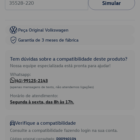
Simular
Peça Original Volkswagen
Garantia de 3 meses de fábrica
Tem dúvidas sobre a compatibilidade deste produto?
Nossa equipe especializada está pronta para ajudar!
Whatsapp:
(41) 99125-2143
(apenas mensagens de texto, não atendemos ligações)
Horário de atendimento:
Segunda à sexta, das 8h às 17h.
Verifique a compatibilidade
Consulte a compatibilidade fazendo login na sua conta.
Código original consultado:
D00940104