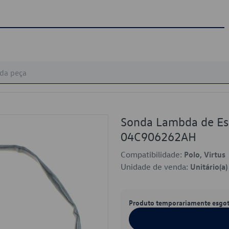
Sonda Lambda de Es
04C906262AH
Compatibilidade:
Polo, Virtus
Unidade de venda:
Unitário(a)
Produto temporariamente esgo