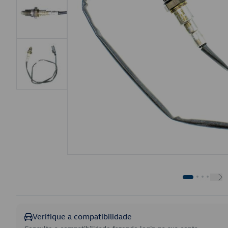
Verifique a compatibilidade