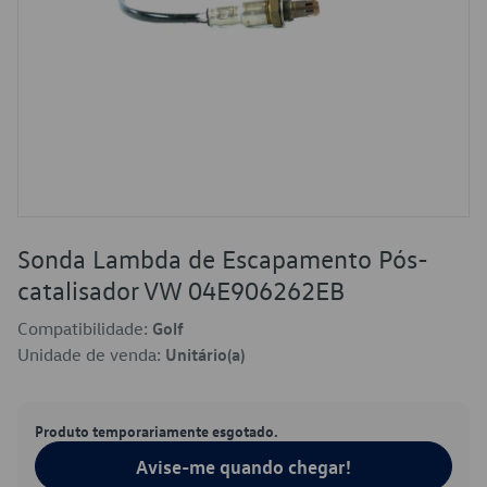
Sonda Lambda de Escapamento Pós-
catalisador VW 04E906262EB
Compatibilidade:
Golf
Unidade de venda:
Unitário(a)
Produto temporariamente esgotado.
Avise-me quando chegar!