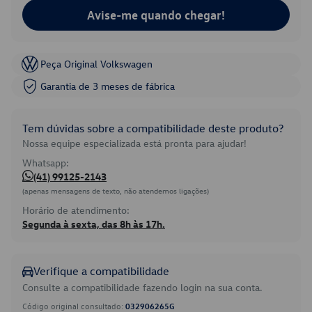
Avise-me quando chegar!
Peça Original Volkswagen
Garantia de 3 meses de fábrica
Tem dúvidas sobre a compatibilidade deste produto?
Nossa equipe especializada está pronta para ajudar!
Whatsapp:
(41) 99125-2143
(apenas mensagens de texto, não atendemos ligações)
Horário de atendimento:
Segunda à sexta, das 8h às 17h.
Verifique a compatibilidade
Consulte a compatibilidade fazendo login na sua conta.
Código original consultado:
032906265G