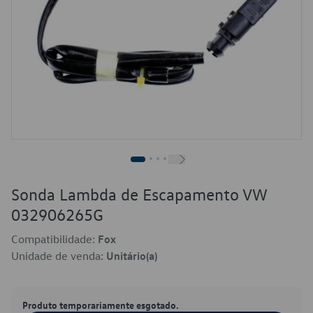
Sonda Lambda de Escapamento VW
032906265G
Compatibilidade:
Fox
Unidade de venda:
Unitário(a)
Produto temporariamente esgotado.