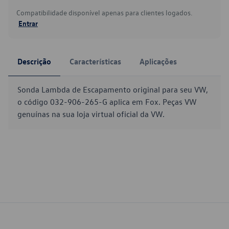
Compatibilidade disponível apenas para clientes logados.
Entrar
Descrição
Características
Aplicações
Sonda Lambda de Escapamento original para seu VW,
o código 032-906-265-G aplica em Fox. Peças VW
genuínas na sua loja virtual oficial da VW.