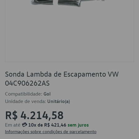
Sonda Lambda de Escapamento VW
04C906262AS
Compatibilidade:
Gol
Unidade de venda:
Unitário(a)
R$ 4.214,58
Em até
💳 10x de R$ 421,46
sem juros
Informações sobre condições de parcelamento