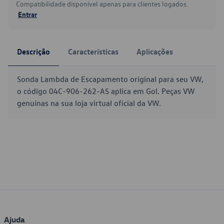
Compatibilidade disponível apenas para clientes logados.
Entrar
Descrição
Características
Aplicações
Sonda Lambda de Escapamento original para seu VW,
o código 04C-906-262-AS aplica em Gol. Peças VW
genuínas na sua loja virtual oficial da VW.
Ajuda