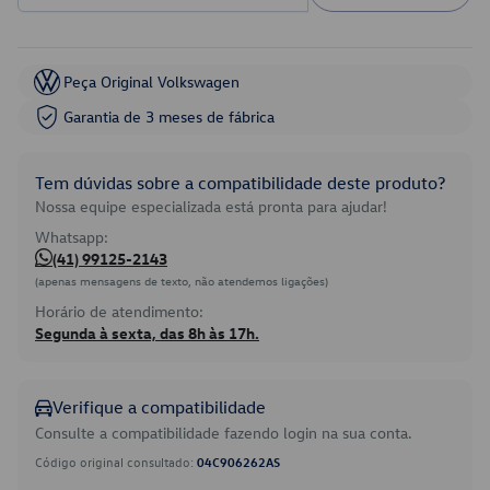
Peça Original Volkswagen
Garantia de 3 meses de fábrica
Tem dúvidas sobre a compatibilidade deste produto?
Nossa equipe especializada está pronta para ajudar!
Whatsapp:
(41) 99125-2143
(apenas mensagens de texto, não atendemos ligações)
Horário de atendimento:
Segunda à sexta, das 8h às 17h.
Verifique a compatibilidade
Consulte a compatibilidade fazendo login na sua conta.
Código original consultado:
04C906262AS