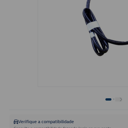
Verifique a compatibilidade