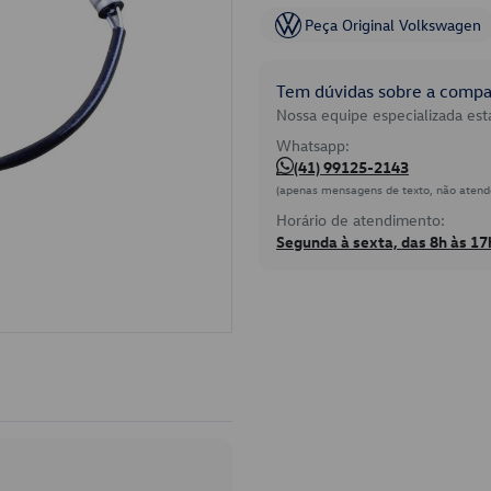
Peça Original Volkswagen
Tem dúvidas sobre a compat
Nossa equipe especializada está
Whatsapp:
(41) 99125-2143
(apenas mensagens de texto, não atend
Horário de atendimento:
Segunda à sexta, das 8h às 17