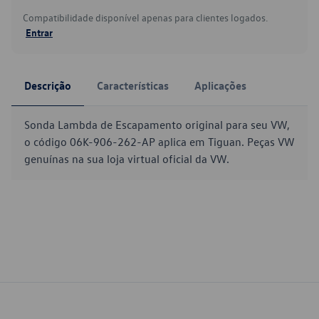
Compatibilidade disponível apenas para clientes logados.
Entrar
Descrição
Características
Aplicações
Sonda Lambda de Escapamento original para seu VW,
o código 06K-906-262-AP aplica em Tiguan. Peças VW
genuínas na sua loja virtual oficial da VW.