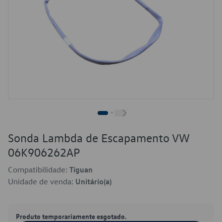
Sonda Lambda de Escapamento VW
06K906262AP
Compatibilidade:
Tiguan
Unidade de venda:
Unitário(a)
Produto temporariamente esgotado.