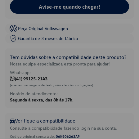
Avise-me quando chegar!
Peça Original Volkswagen
Garantia de 3 meses de fábrica
Tem dúvidas sobre a compatibilidade deste produto?
Nossa equipe especializada está pronta para ajudar!
Whatsapp:
(41) 99125-2143
(apenas mensagens de texto, não atendemos ligações)
Horário de atendimento:
Segunda à sexta, das 8h às 17h.
Verifique a compatibilidade
Consulte a compatibilidade fazendo login na sua conta.
Código original consultado:
06K906262AP