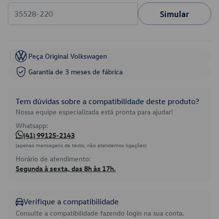
Simular
Peça Original Volkswagen
Garantia de 3 meses de fábrica
Tem dúvidas sobre a compatibilidade deste produto?
Nossa equipe especializada está pronta para ajudar!
Whatsapp:
(41) 99125-2143
(apenas mensagens de texto, não atendemos ligações)
Horário de atendimento:
Segunda à sexta, das 8h às 17h.
Verifique a compatibilidade
Consulte a compatibilidade fazendo login na sua conta.