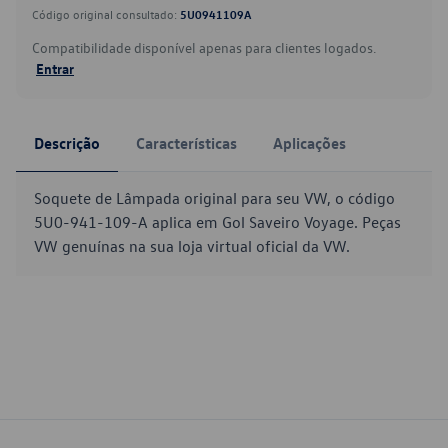
Código original consultado:
5U0941109A
Compatibilidade disponível apenas para clientes logados.
Entrar
Descrição
Características
Aplicações
Soquete de Lâmpada original para seu VW, o código
5U0-941-109-A aplica em Gol Saveiro Voyage. Peças
VW genuínas na sua loja virtual oficial da VW.