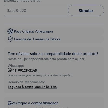
Entrega em todo o Brasil
Simular
Peça Original Volkswagen
Garantia de 3 meses de fábrica
Tem dúvidas sobre a compatibilidade deste produto?
Nossa equipe especializada está pronta para ajudar!
Whatsapp:
(41) 99125-2143
(apenas mensagens de texto, não atendemos ligações)
Horário de atendimento:
Segunda à sexta, das 8h às 17h.
Verifique a compatibilidade