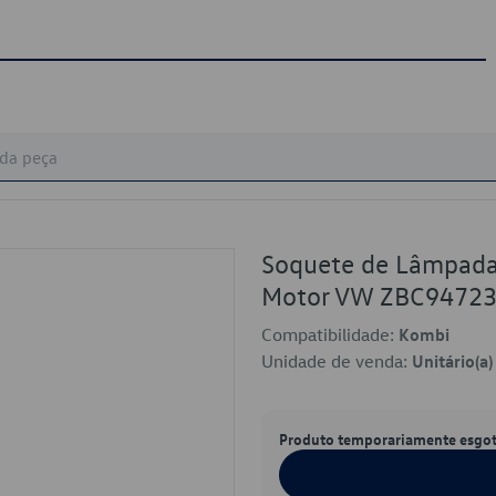
Soquete de Lâmpada
Motor VW ZBC9472
Compatibilidade:
Kombi
Unidade de venda:
Unitário(a)
Produto temporariamente esgo