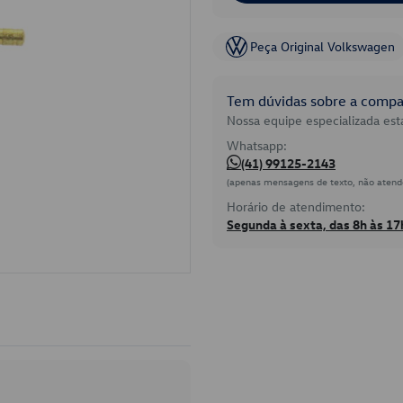
Peça Original Volkswagen
Tem dúvidas sobre a compat
Nossa equipe especializada está
Whatsapp:
(41) 99125-2143
(apenas mensagens de texto, não atend
Horário de atendimento:
Segunda à sexta, das 8h às 17