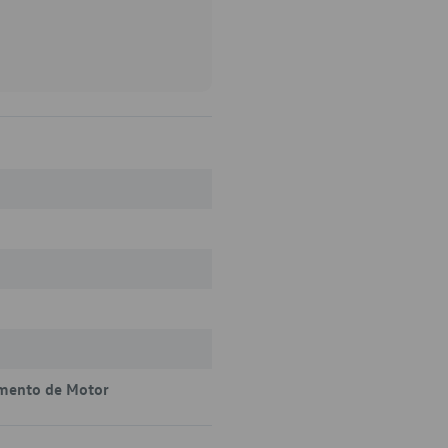
mento de Motor