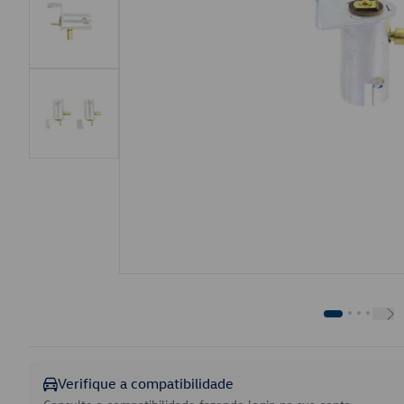
Verifique a compatibilidade