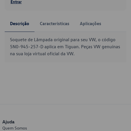
Entrar
Descrição
Características
Aplicações
Soquete de Lâmpada original para seu VW, o código
5N0-945-257-D aplica em Tiguan. Peças VW genuínas
na sua loja virtual oficial da VW.
Ajuda
Quem Somos