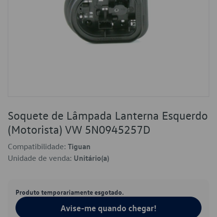
Soquete de Lâmpada Lanterna Esquerdo
(Motorista) VW 5N0945257D
Compatibilidade:
Tiguan
Unidade de venda:
Unitário(a)
Produto temporariamente esgotado.
Avise-me quando chegar!