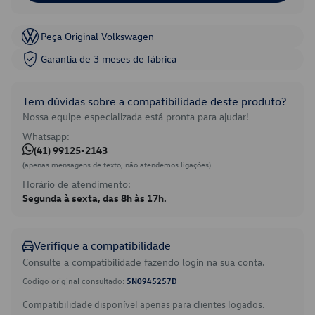
Peça Original Volkswagen
Garantia de 3 meses de fábrica
Tem dúvidas sobre a compatibilidade deste produto?
Nossa equipe especializada está pronta para ajudar!
Whatsapp:
(41) 99125-2143
(apenas mensagens de texto, não atendemos ligações)
Horário de atendimento:
Segunda à sexta, das 8h às 17h.
Verifique a compatibilidade
Consulte a compatibilidade fazendo login na sua conta.
Código original consultado:
5N0945257D
Compatibilidade disponível apenas para clientes logados.