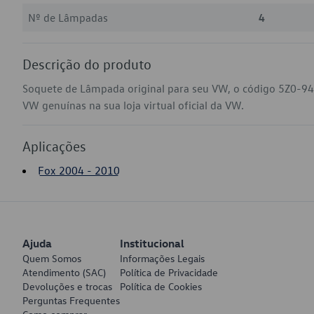
Nº de Lâmpadas
4
Descrição do produto
Soquete de Lâmpada original para seu VW, o código 5Z0-94
VW genuínas na sua loja virtual oficial da VW.
Aplicações
Fox 2004 - 2010
Ajuda
Institucional
Quem Somos
Informações Legais
Atendimento (SAC)
Política de Privacidade
Devoluções e trocas
Política de Cookies
Perguntas Frequentes