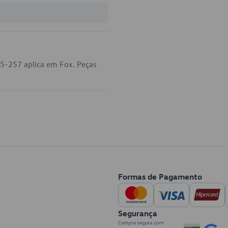
5-257 aplica em Fox. Peças
Formas de Pagamento
Segurança