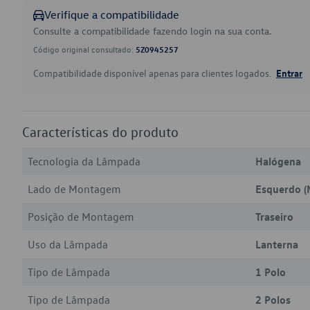
Verifique a compatibilidade
Consulte a compatibilidade fazendo login na sua conta.
Código original consultado:
5Z0945257
Compatibilidade disponível apenas para clientes logados.
Entrar
Características do produto
Tecnologia da Lâmpada
Halógena
Lado de Montagem
Esquerdo (
Posição de Montagem
Traseiro
Uso da Lâmpada
Lanterna
Tipo de Lâmpada
1 Polo
Tipo de Lâmpada
2 Polos