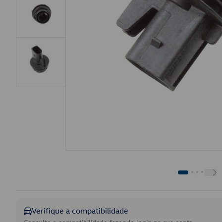
Verifique a compatibilidade