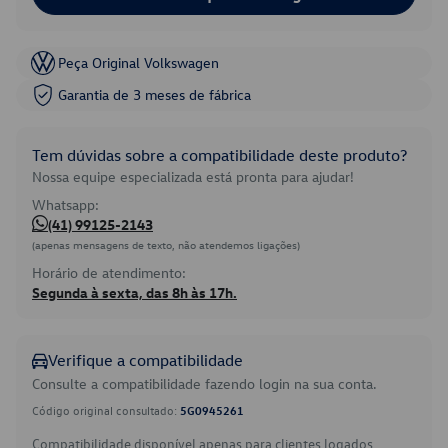
Peça Original Volkswagen
Garantia de 3 meses de fábrica
Tem dúvidas sobre a compatibilidade deste produto?
Nossa equipe especializada está pronta para ajudar!
Whatsapp:
(41) 99125-2143
(apenas mensagens de texto, não atendemos ligações)
Horário de atendimento:
Segunda à sexta, das 8h às 17h.
Verifique a compatibilidade
Consulte a compatibilidade fazendo login na sua conta.
Código original consultado:
5G0945261
Compatibilidade disponível apenas para clientes logados.