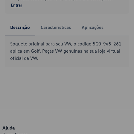
Entrar
Descrição
Características
Aplicações
Soquete original para seu VW, o código 5G0-945-261
aplica em Golf. Peças VW genuínas na sua loja virtual
oficial da VW.
Ajuda