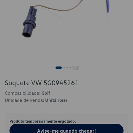
Soquete VW 5G0945261
Compatibilidade:
Golf
Unidade de venda:
Unitário(a)
Produto temporariamente esgotado.
Avise-me quando chegar!