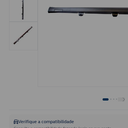
Verifique a compatibilidade