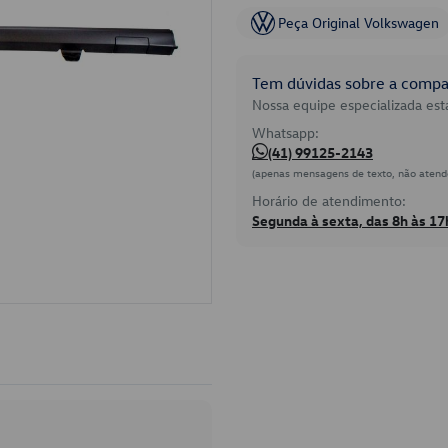
Peça Original Volkswagen
Tem dúvidas sobre a compat
Nossa equipe especializada está
Whatsapp:
(41) 99125-2143
(apenas mensagens de texto, não atend
Horário de atendimento:
Segunda à sexta, das 8h às 17