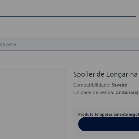
Spoiler de Longari
Compatibilidade:
Saveiro
Unidade de venda:
Unitário(a)
Produto temporariamente esgo