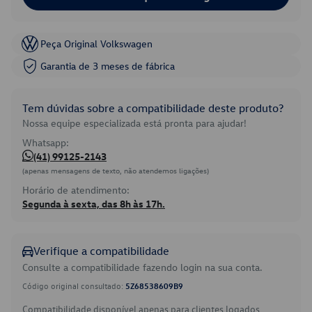
Peça Original Volkswagen
Garantia de 3 meses de fábrica
Tem dúvidas sobre a compatibilidade deste produto?
Nossa equipe especializada está pronta para ajudar!
Whatsapp:
(41) 99125-2143
(apenas mensagens de texto, não atendemos ligações)
Horário de atendimento:
Segunda à sexta, das 8h às 17h.
Verifique a compatibilidade
Consulte a compatibilidade fazendo login na sua conta.
Código original consultado:
5Z68538609B9
Compatibilidade disponível apenas para clientes logados.