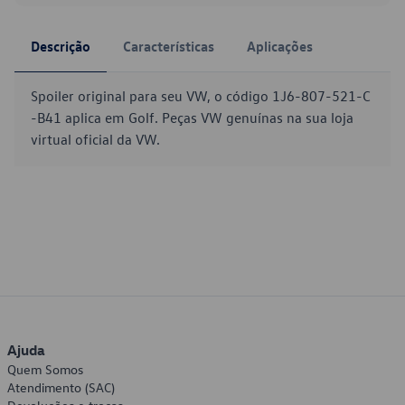
Descrição
Características
Aplicações
Spoiler original para seu VW, o código 1J6-807-521-C
-B41 aplica em Golf. Peças VW genuínas na sua loja
virtual oficial da VW.
Ajuda
Quem Somos
Atendimento (SAC)