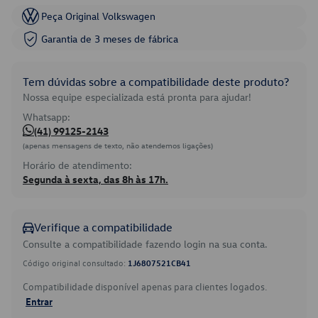
Peça Original Volkswagen
Garantia de 3 meses de fábrica
Tem dúvidas sobre a compatibilidade deste produto?
Nossa equipe especializada está pronta para ajudar!
Whatsapp:
(41) 99125-2143
(apenas mensagens de texto, não atendemos ligações)
Horário de atendimento:
Segunda à sexta, das 8h às 17h.
Verifique a compatibilidade
Consulte a compatibilidade fazendo login na sua conta.
Código original consultado:
1J6807521CB41
Compatibilidade disponível apenas para clientes logados.
Entrar