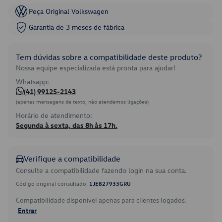
Peça Original Volkswagen
Garantia de 3 meses de fábrica
Tem dúvidas sobre a compatibilidade deste produto?
Nossa equipe especializada está pronta para ajudar!
Whatsapp:
(41) 99125-2143
(apenas mensagens de texto, não atendemos ligações)
Horário de atendimento:
Segunda à sexta, das 8h às 17h.
Verifique a compatibilidade
Consulte a compatibilidade fazendo login na sua conta.
Código original consultado:
1JE827933GRU
Compatibilidade disponível apenas para clientes logados.
Entrar