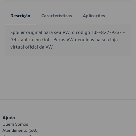
Descrição
Características
Aplicações
Spoiler original para seu VW, o código 1JE-827-933- -
GRU aplica em Golf. Peças VW genuínas na sua loja
virtual oficial da VW.
Ajuda
Quem Somos
Atendimento (SAC)