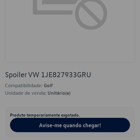
Spoiler VW 1JE827933GRU
Compatibilidade:
Golf
Unidade de venda:
Unitário(a)
Produto temporariamente esgotado.
Avise-me quando chegar!