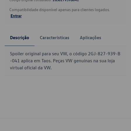
Compatibilidade disponível apenas para clientes logados.
Entrar
Descrição
Características
Aplicações
Spoiler original para seu VW, o código 2GJ-827-939-B
-041 aplica em Taos. Peças VW genuínas na sua loja
virtual oficial da VW.