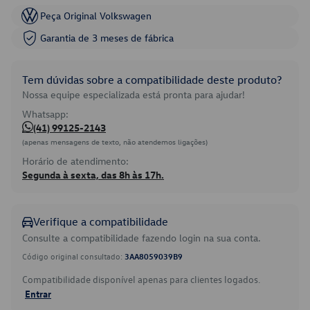
Peça Original Volkswagen
Garantia de 3 meses de fábrica
Tem dúvidas sobre a compatibilidade deste produto?
Nossa equipe especializada está pronta para ajudar!
Whatsapp:
(41) 99125-2143
(apenas mensagens de texto, não atendemos ligações)
Horário de atendimento:
Segunda à sexta, das 8h às 17h.
Verifique a compatibilidade
Consulte a compatibilidade fazendo login na sua conta.
Código original consultado:
3AA8059039B9
Compatibilidade disponível apenas para clientes logados.
Entrar