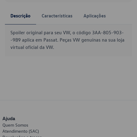
Descrição
Características
Aplicações
Spoiler original para seu VW, o código 3AA-805-903-
-9B9 aplica em Passat. Peças VW genuínas na sua loja
virtual oficial da VW.
Ajuda
Quem Somos
Atendimento (SAC)