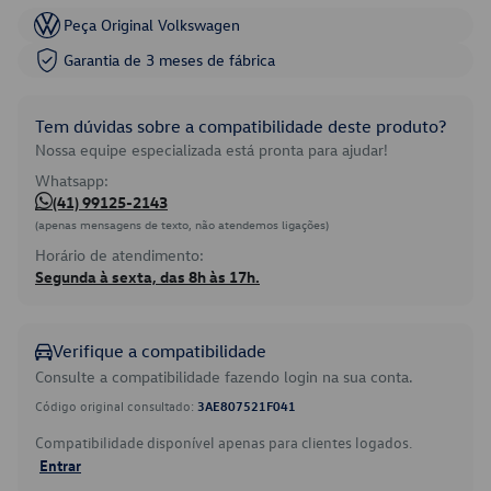
Peça Original Volkswagen
Garantia de 3 meses de fábrica
Tem dúvidas sobre a compatibilidade deste produto?
Nossa equipe especializada está pronta para ajudar!
Whatsapp:
(41) 99125-2143
(apenas mensagens de texto, não atendemos ligações)
Horário de atendimento:
Segunda à sexta, das 8h às 17h.
Verifique a compatibilidade
Consulte a compatibilidade fazendo login na sua conta.
Código original consultado:
3AE807521F041
Compatibilidade disponível apenas para clientes logados.
Entrar