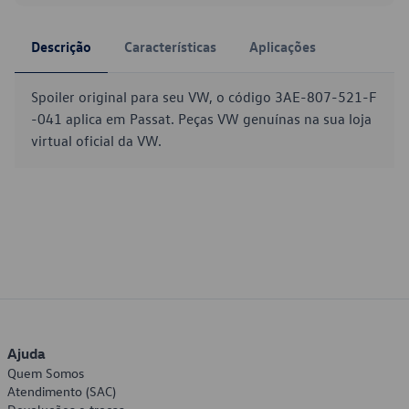
Descrição
Características
Aplicações
Spoiler original para seu VW, o código 3AE-807-521-F
-041 aplica em Passat. Peças VW genuínas na sua loja
virtual oficial da VW.
Ajuda
Quem Somos
Atendimento (SAC)