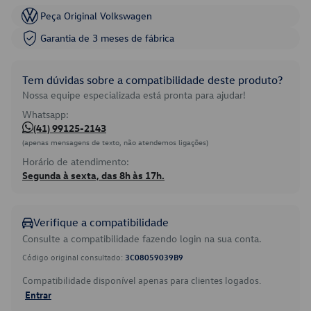
Peça Original Volkswagen
Garantia de 3 meses de fábrica
Tem dúvidas sobre a compatibilidade deste produto?
Nossa equipe especializada está pronta para ajudar!
Whatsapp:
(41) 99125-2143
(apenas mensagens de texto, não atendemos ligações)
Horário de atendimento:
Segunda à sexta, das 8h às 17h.
Verifique a compatibilidade
Consulte a compatibilidade fazendo login na sua conta.
Código original consultado:
3C08059039B9
Compatibilidade disponível apenas para clientes logados.
Entrar