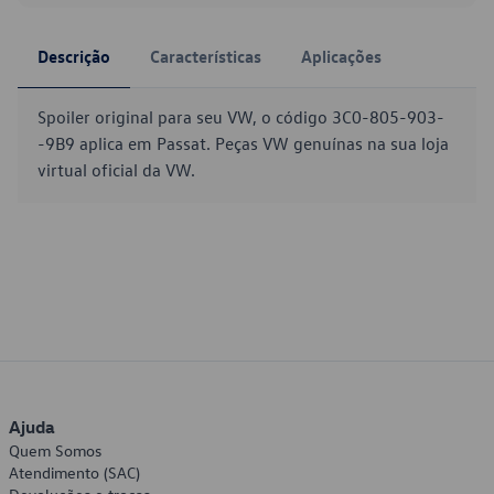
Descrição
Características
Aplicações
Spoiler original para seu VW, o código 3C0-805-903-
-9B9 aplica em Passat. Peças VW genuínas na sua loja
virtual oficial da VW.
Ajuda
Quem Somos
Atendimento (SAC)