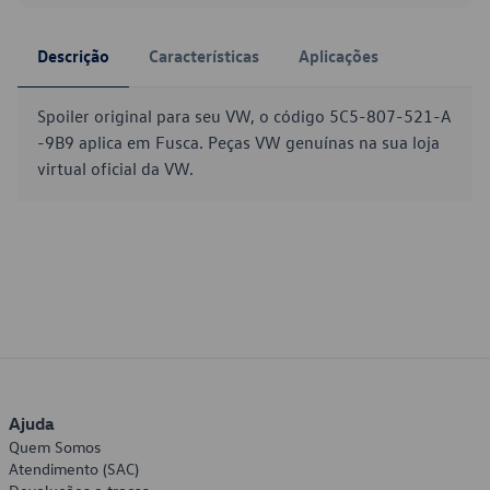
Descrição
Características
Aplicações
Spoiler original para seu VW, o código 5C5-807-521-A
-9B9 aplica em Fusca. Peças VW genuínas na sua loja
virtual oficial da VW.
Ajuda
Quem Somos
Atendimento (SAC)