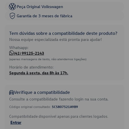
Peça Original Volkswagen
Garantia de 3 meses de fábrica
Tem dúvidas sobre a compatibilidade deste produto?
Nossa equipe especializada está pronta para ajudar!
Whatsapp:
(41) 99125-2143
(apenas mensagens de texto, não atendemos ligações)
Horário de atendimento:
Segunda à sexta, das 8h às 17h.
Verifique a compatibilidade
Consulte a compatibilidade fazendo login na sua conta.
Código original consultado:
5C5807521A9B9
Compatibilidade disponível apenas para clientes logados.
Entrar