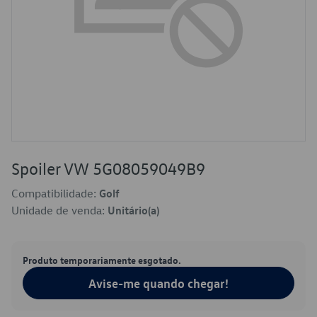
Spoiler VW 5G08059049B9
Compatibilidade:
Golf
Unidade de venda:
Unitário(a)
Produto temporariamente esgotado.
Avise-me quando chegar!