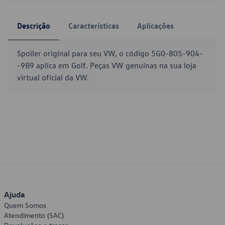
Descrição
Características
Aplicações
Spoiler original para seu VW, o código 5G0-805-904-
-9B9 aplica em Golf. Peças VW genuínas na sua loja
virtual oficial da VW.
Ajuda
Quem Somos
Atendimento (SAC)