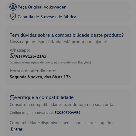
Peça Original Volkswagen
Garantia de 3 meses de fábrica
Tem dúvidas sobre a compatibilidade deste produto?
Nossa equipe especializada está pronta para ajudar!
Whatsapp:
(41) 99125-2143
(apenas mensagens de texto, não atendemos ligações)
Horário de atendimento:
Segunda à sexta, das 8h às 17h.
Verifique a compatibilidade
Consulte a compatibilidade fazendo login na sua conta.
Código original consultado:
5G08059049B9
Compatibilidade disponível apenas para clientes logados.
Entrar