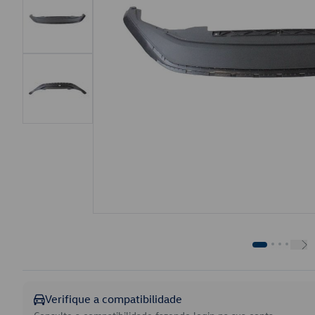
Verifique a compatibilidade