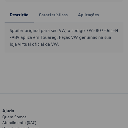
Descrição
Características
Aplicações
Spoiler original para seu VW, o código 7P6-807-061-H
-9B9 aplica em Touareg. Peças VW genuínas na sua
loja virtual oficial da VW.
Ajuda
Quem Somos
Atendimento (SAC)