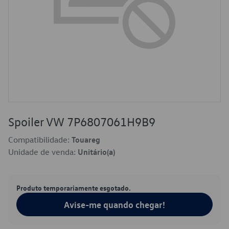
Spoiler VW 7P6807061H9B9
Compatibilidade:
Touareg
Unidade de venda:
Unitário(a)
Produto temporariamente esgotado.
Avise-me quando chegar!