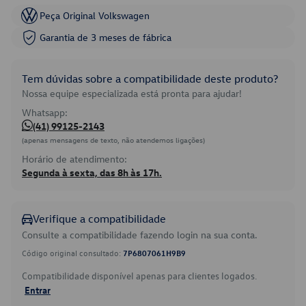
Peça Original Volkswagen
Garantia de 3 meses de fábrica
Tem dúvidas sobre a compatibilidade deste produto?
Nossa equipe especializada está pronta para ajudar!
Whatsapp:
(41) 99125-2143
(apenas mensagens de texto, não atendemos ligações)
Horário de atendimento:
Segunda à sexta, das 8h às 17h.
Verifique a compatibilidade
Consulte a compatibilidade fazendo login na sua conta.
Código original consultado:
7P6807061H9B9
Compatibilidade disponível apenas para clientes logados.
Entrar