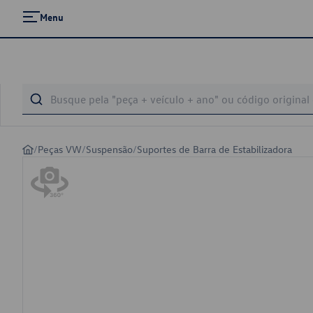
Menu
/
Peças VW
/
Suspensão
/
Suportes de Barra de Estabilizadora