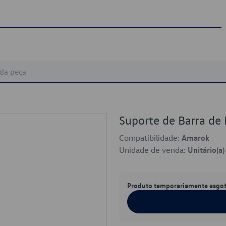
Suporte de Barra de
Compatibilidade:
Amarok
Unidade de venda:
Unitário(a)
Produto temporariamente esgo