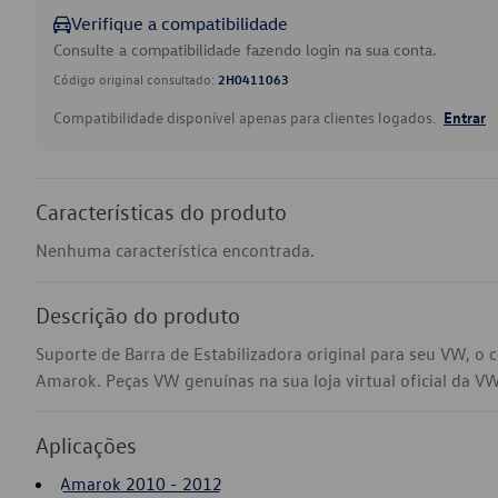
Verifique a compatibilidade
Consulte a compatibilidade fazendo login na sua conta.
Código original consultado:
2H0411063
Compatibilidade disponível apenas para clientes logados.
Entrar
Características do produto
Nenhuma característica encontrada.
Descrição do produto
Suporte de Barra de Estabilizadora original para seu VW, 
Amarok. Peças VW genuínas na sua loja virtual oficial da VW
Aplicações
Amarok 2010 - 2012