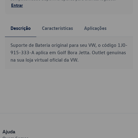
Entrar
Descrição
Características
Aplicações
Suporte de Bateria original para seu VW, o código 1J0-
915-333-A aplica em Golf Bora Jetta. Outlet genuínas
na sua loja virtual oficial da VW.
Ajuda