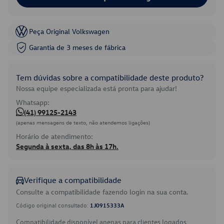
Peça Original Volkswagen
Garantia de 3 meses de fábrica
Tem dúvidas sobre a compatibilidade deste produto?
Nossa equipe especializada está pronta para ajudar!
Whatsapp:
(41) 99125-2143
(apenas mensagens de texto, não atendemos ligações)
Horário de atendimento:
Segunda à sexta, das 8h às 17h.
Verifique a compatibilidade
Consulte a compatibilidade fazendo login na sua conta.
Código original consultado:
1J0915333A
Compatibilidade disponível apenas para clientes logados.