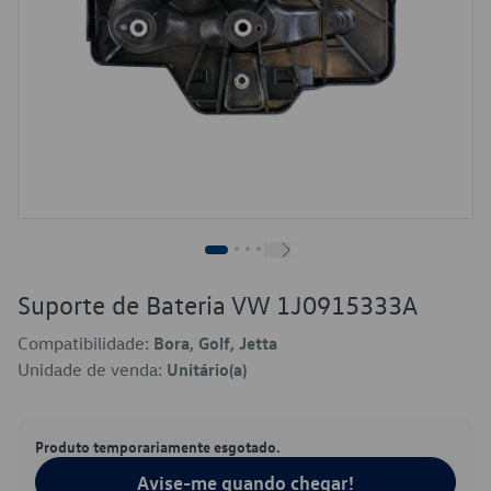
Suporte de Bateria VW 1J0915333A
Compatibilidade:
Bora, Golf, Jetta
Unidade de venda:
Unitário(a)
Produto temporariamente esgotado.
Avise-me quando chegar!