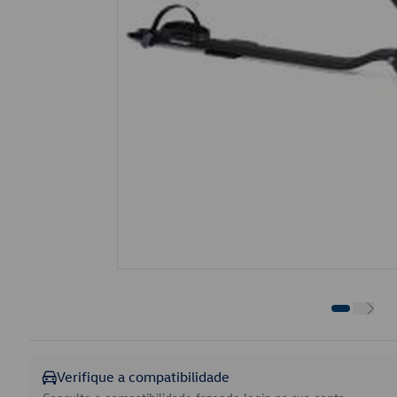
Verifique a compatibilidade