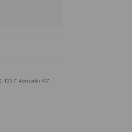
71-128-F. Acessórios VW