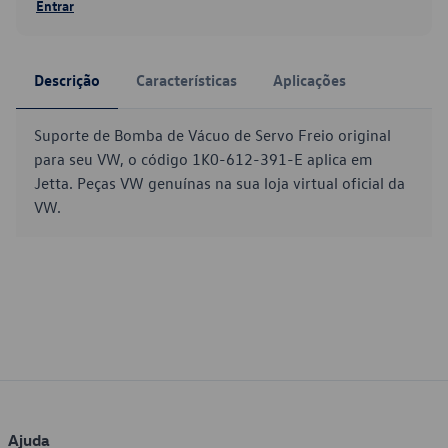
Entrar
Descrição
Características
Aplicações
Suporte de Bomba de Vácuo de Servo Freio original
para seu VW, o código 1K0-612-391-E aplica em
Jetta. Peças VW genuínas na sua loja virtual oficial da
VW.
Ajuda