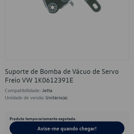
Suporte de Bomba de Vácuo de Servo
Freio VW 1K0612391E
Compatibilidade:
Jetta
Unidade de venda:
Unitário(a)
Produto temporariamente esgotado.
Avise-me quando chegar!