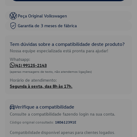
Peça Original Volkswagen
Garantia de 3 meses de fábrica
Tem dúvidas sobre a compatibilidade deste produto?
Nossa equipe especializada está pronta para ajudar!
Whatsapp:
(41) 99125-2143
(apenas mensagens de texto, não atendemos ligações)
Horário de atendimento:
Segunda à sexta, das 8h às 17h.
Verifique a compatibilidade
Consulte a compatibilidade fazendo login na sua conta.
Código original consultado:
1K0612391E
Compatibilidade disponível apenas para clientes logados.