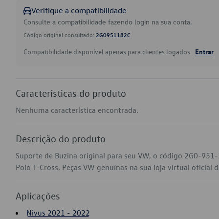
Verifique a compatibilidade
Consulte a compatibilidade fazendo login na sua conta.
Código original consultado:
2G0951182C
Compatibilidade disponível apenas para clientes logados.
Entrar
Características do produto
Nenhuma característica encontrada.
Descrição do produto
Suporte de Buzina original para seu VW, o código 2G0-951-
Polo T-Cross. Peças VW genuínas na sua loja virtual oficial 
Aplicações
Nivus 2021 - 2022