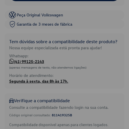
Peça Original Volkswagen
Garantia de 3 meses de fábrica
Tem dúvidas sobre a compatibilidade deste produto?
Nossa equipe especializada está pronta para ajudar!
Whatsapp:
(41) 99125-2143
(apenas mensagens de texto, não atendemos ligações)
Horário de atendimento:
Segunda à sexta, das 8h às 17h.
Verifique a compatibilidade
Consulte a compatibilidade fazendo login na sua conta.
Código original consultado:
811419325B
Compatibilidade disponível apenas para clientes logados.