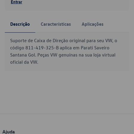
Entrar
Descrição
Características
Aplicações
Suporte de Caixa de Direção original para seu VW, o
código 811-419-325-B aplica em Parati Saveiro
Santana Gol. Peças VW genuínas na sua loja virtual
oficial da VW.
Ajuda