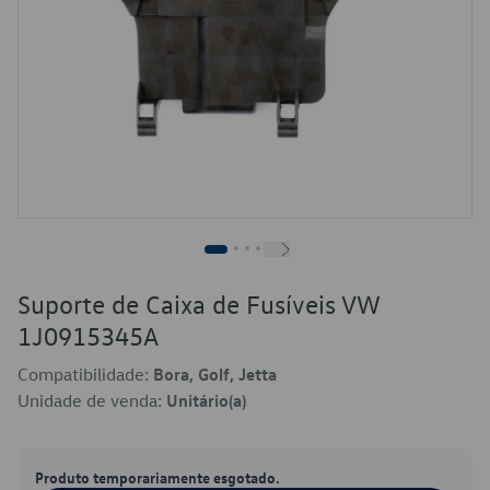
Suporte de Caixa de Fusíveis VW
1J0915345A
Compatibilidade:
Bora, Golf, Jetta
Unidade de venda:
Unitário(a)
Produto temporariamente esgotado.