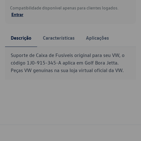
Compatibilidade disponível apenas para clientes logados.
Entrar
Descrição
Características
Aplicações
Suporte de Caixa de Fusíveis original para seu VW, o
código 1J0-915-345-A aplica em Golf Bora Jetta.
Peças VW genuínas na sua loja virtual oficial da VW.