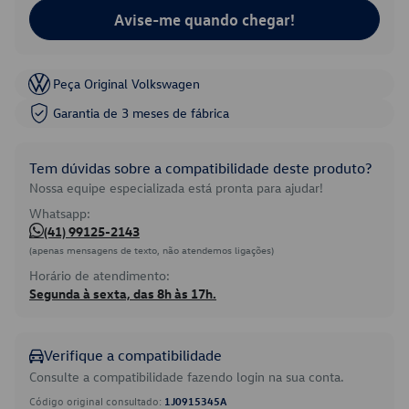
Avise-me quando chegar!
Peça Original Volkswagen
Garantia de 3 meses de fábrica
Tem dúvidas sobre a compatibilidade deste produto?
Nossa equipe especializada está pronta para ajudar!
Whatsapp:
(41) 99125-2143
(apenas mensagens de texto, não atendemos ligações)
Horário de atendimento:
Segunda à sexta, das 8h às 17h.
Verifique a compatibilidade
Consulte a compatibilidade fazendo login na sua conta.
Código original consultado:
1J0915345A