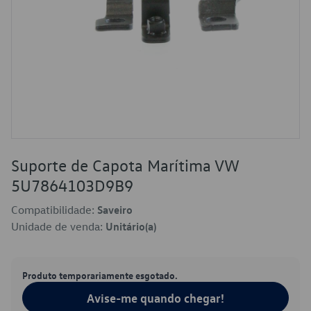
Suporte de Capota Marítima VW
5U7864103D9B9
Compatibilidade:
Saveiro
Unidade de venda:
Unitário(a)
Produto temporariamente esgotado.
Avise-me quando chegar!