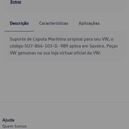
Entrar
Descrição
Características
Aplicações
Suporte de Capota Marítima original para seu VW, o
código 5U7-864-103-D -9B9 aplica em Saveiro. Peças
VW genuínas na sua loja virtual oficial da VW.
Ajuda
Quem Somos