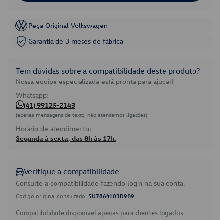
Peça Original Volkswagen
Garantia de 3 meses de fábrica
Tem dúvidas sobre a compatibilidade deste produto?
Nossa equipe especializada está pronta para ajudar!
Whatsapp:
(41) 99125-2143
(apenas mensagens de texto, não atendemos ligações)
Horário de atendimento:
Segunda à sexta, das 8h às 17h.
Verifique a compatibilidade
Consulte a compatibilidade fazendo login na sua conta.
Código original consultado:
5U7864103D9B9
Compatibilidade disponível apenas para clientes logados.