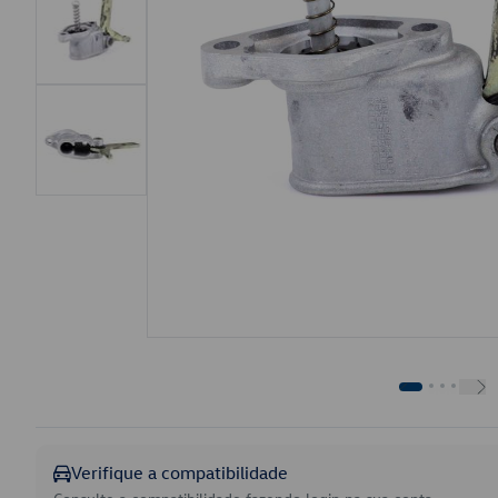
Verifique a compatibilidade