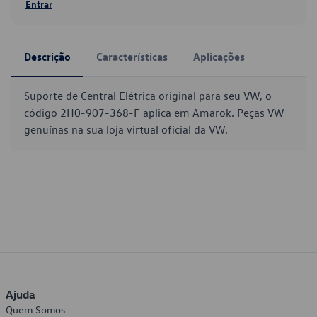
Entrar
Descrição
Características
Aplicações
Suporte de Central Elétrica original para seu VW, o
código 2H0-907-368-F aplica em Amarok. Peças VW
genuínas na sua loja virtual oficial da VW.
Ajuda
Quem Somos