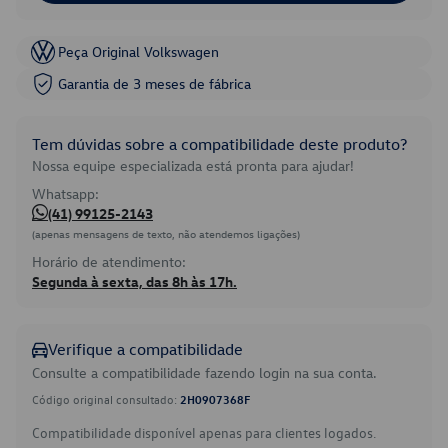
Peça Original Volkswagen
Garantia de 3 meses de fábrica
Tem dúvidas sobre a compatibilidade deste produto?
Nossa equipe especializada está pronta para ajudar!
Whatsapp:
(41) 99125-2143
(apenas mensagens de texto, não atendemos ligações)
Horário de atendimento:
Segunda à sexta, das 8h às 17h.
Verifique a compatibilidade
Consulte a compatibilidade fazendo login na sua conta.
Código original consultado:
2H0907368F
Compatibilidade disponível apenas para clientes logados.