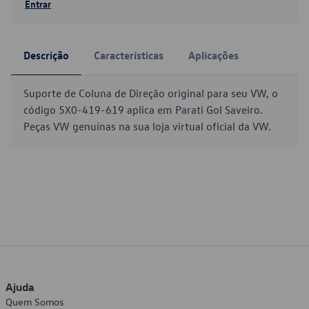
Entrar
Descrição
Características
Aplicações
Suporte de Coluna de Direção original para seu VW, o
código 5X0-419-619 aplica em Parati Gol Saveiro.
Peças VW genuínas na sua loja virtual oficial da VW.
Ajuda
Quem Somos