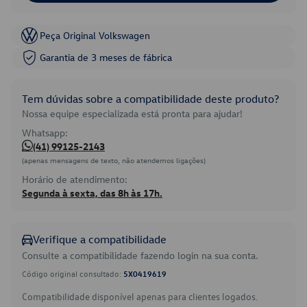
Peça Original Volkswagen
Garantia de 3 meses de fábrica
Tem dúvidas sobre a compatibilidade deste produto?
Nossa equipe especializada está pronta para ajudar!
Whatsapp:
(41) 99125-2143
(apenas mensagens de texto, não atendemos ligações)
Horário de atendimento:
Segunda à sexta, das 8h às 17h.
Verifique a compatibilidade
Consulte a compatibilidade fazendo login na sua conta.
Código original consultado:
5X0419619
Compatibilidade disponível apenas para clientes logados.