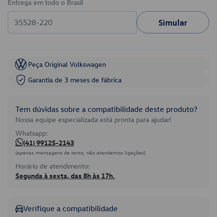
Entrega em todo o Brasil
Simular
Peça Original Volkswagen
Garantia de 3 meses de fábrica
Tem dúvidas sobre a compatibilidade deste produto?
Nossa equipe especializada está pronta para ajudar!
Whatsapp:
(41) 99125-2143
(apenas mensagens de texto, não atendemos ligações)
Horário de atendimento:
Segunda à sexta, das 8h às 17h.
Verifique a compatibilidade