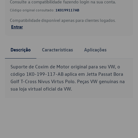
Consulte a compatibilidade fazendo login na sua conta.
Código original consultado:
1K0199117AB
Compatibilidade disponível apenas para clientes logados.
Entrar
Descrição
Características
Aplicações
Suporte de Coxim de Motor original para seu VW, o
código 1K0-199-117-AB aplica em Jetta Passat Bora
Golf T-Cross Nivus Virtus Polo. Peças VW genuínas na
sua loja virtual oficial da VW.