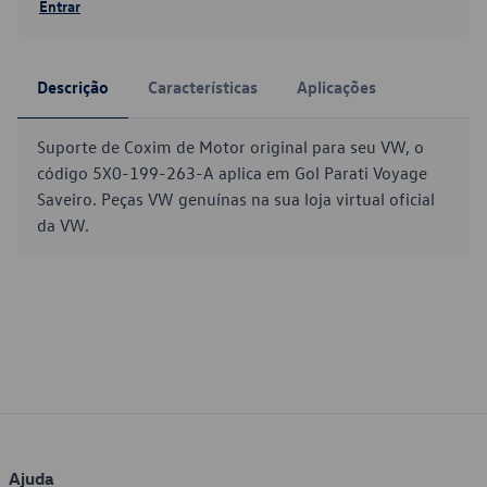
Entrar
Descrição
Características
Aplicações
Suporte de Coxim de Motor original para seu VW, o
código 5X0-199-263-A aplica em Gol Parati Voyage
Saveiro. Peças VW genuínas na sua loja virtual oficial
da VW.
Ajuda