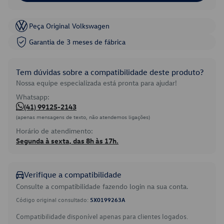
Peça Original Volkswagen
Garantia de 3 meses de fábrica
Tem dúvidas sobre a compatibilidade deste produto?
Nossa equipe especializada está pronta para ajudar!
Whatsapp:
(41) 99125-2143
(apenas mensagens de texto, não atendemos ligações)
Horário de atendimento:
Segunda à sexta, das 8h às 17h.
Verifique a compatibilidade
Consulte a compatibilidade fazendo login na sua conta.
Código original consultado:
5X0199263A
Compatibilidade disponível apenas para clientes logados.