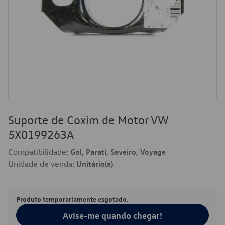
Suporte de Coxim de Motor VW
5X0199263A
Compatibilidade:
Gol, Parati, Saveiro, Voyage
Unidade de venda:
Unitário(a)
Produto temporariamente esgotado.
Avise-me quando chegar!