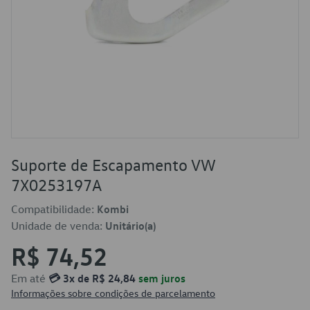
Suporte de Escapamento VW
7X0253197A
Compatibilidade:
Kombi
Unidade de venda:
Unitário(a)
R$ 74,52
Em até
💳 3x de R$ 24,84
sem juros
Informações sobre condições de parcelamento