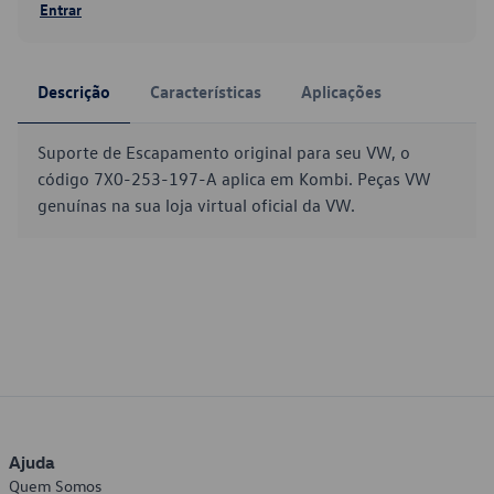
Entrar
Descrição
Características
Aplicações
Suporte de Escapamento original para seu VW, o
código 7X0-253-197-A aplica em Kombi. Peças VW
genuínas na sua loja virtual oficial da VW.
Ajuda
Quem Somos