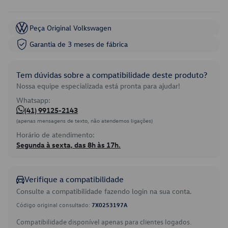
Peça Original Volkswagen
Garantia de 3 meses de fábrica
Tem dúvidas sobre a compatibilidade deste produto?
Nossa equipe especializada está pronta para ajudar!
Whatsapp:
(41) 99125-2143
(apenas mensagens de texto, não atendemos ligações)
Horário de atendimento:
Segunda à sexta, das 8h às 17h.
Verifique a compatibilidade
Consulte a compatibilidade fazendo login na sua conta.
Código original consultado:
7X0253197A
Compatibilidade disponível apenas para clientes logados.