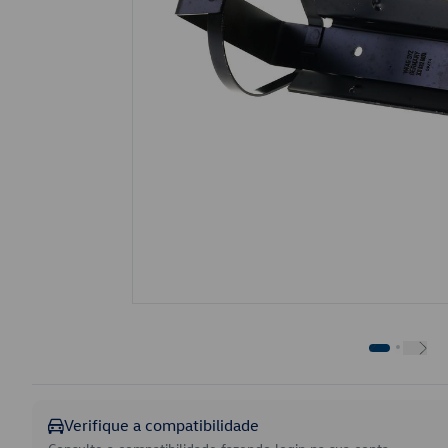
Verifique a compatibilidade