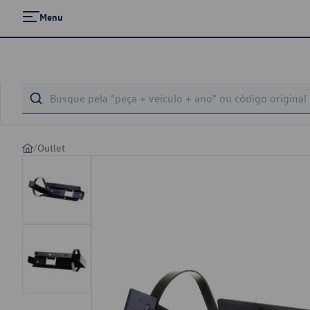
Menu
/
Outlet