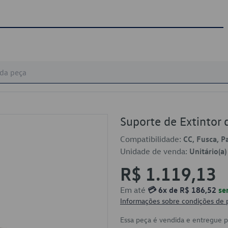
Suporte de Extintor
Compatibilidade:
CC, Fusca, P
Unidade de venda:
Unitário(a)
R$ 1.119,13
Em até
💳 6x de R$ 186,52
se
Informações sobre condições de
Essa peça é vendida e entregue 