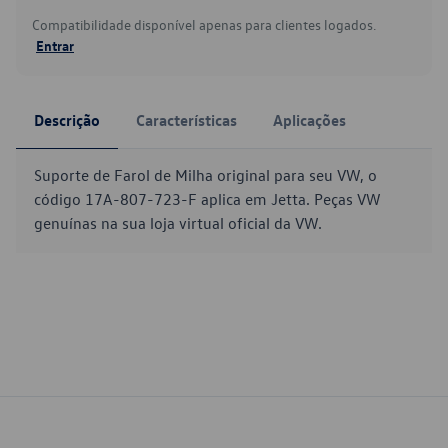
Compatibilidade disponível apenas para clientes logados.
Entrar
Descrição
Características
Aplicações
Suporte de Farol de Milha original para seu VW, o
código 17A-807-723-F aplica em Jetta. Peças VW
genuínas na sua loja virtual oficial da VW.