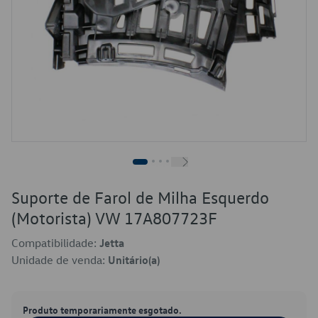
Suporte de Farol de Milha Esquerdo
(Motorista) VW 17A807723F
Compatibilidade:
Jetta
Unidade de venda:
Unitário(a)
Produto temporariamente esgotado.