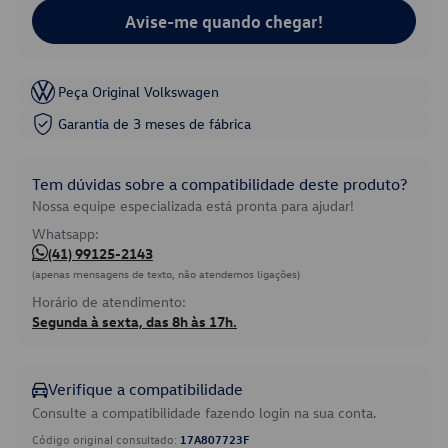
Avise-me quando chegar!
Peça Original Volkswagen
Garantia de 3 meses de fábrica
Tem dúvidas sobre a compatibilidade deste produto?
Nossa equipe especializada está pronta para ajudar!
Whatsapp:
(41) 99125-2143
(apenas mensagens de texto, não atendemos ligações)
Horário de atendimento:
Segunda à sexta, das 8h às 17h.
Verifique a compatibilidade
Consulte a compatibilidade fazendo login na sua conta.
Código original consultado:
17A807723F